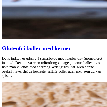
Glutenfri boller med kerner
Dette indlæg er udgivet i samarbejde med luxplus.dk// Sponsoreret
indhold. Det kan være en udfordring at bage glutenfri boller, hvis
ikke man vil ende med et tørt og kedeligt resultat. Men denne
opskrift giver dig de lækreste, saftige boller uden mel, som du kan
spise...