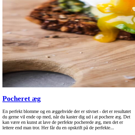
Pocheret æg
En perfekt blomme og en æggehvide der er stivnet - det er resultatet
du gerne vil ende op med, når du kaster dig ud i at pochere æg. Det
kan være en kunst at lave de perfekte pocherede æg, men det er
lettere end man tror. Her får du en opskrift på de perfekte...