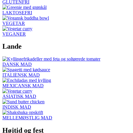
GLUTENFRI
LAKTOSEFRI
VEGETAR
VEGANER
Lande
DANSK MAD
ITALIENSK MAD
MEXICANSK MAD
ASIATISK MAD
INDISK MAD
MELLEMØSTLIG MAD
Højtid og fest