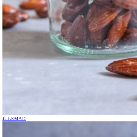
JULEMAD