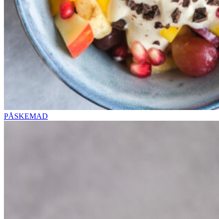
PÅSKEMAD