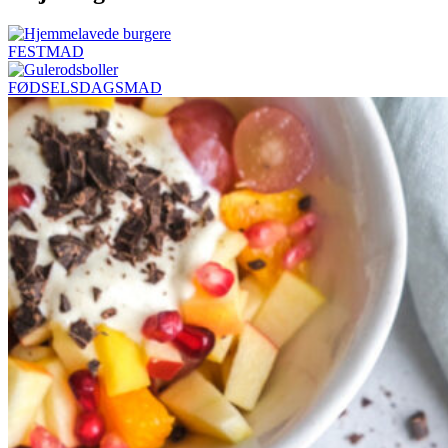
FESTMAD
FØDSELSDAGSMAD