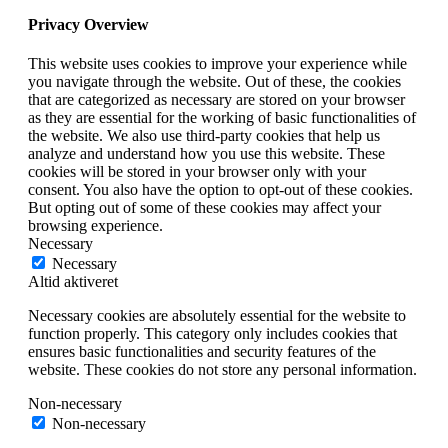
Privacy Overview
This website uses cookies to improve your experience while
you navigate through the website. Out of these, the cookies
that are categorized as necessary are stored on your browser
as they are essential for the working of basic functionalities of
the website. We also use third-party cookies that help us
analyze and understand how you use this website. These
cookies will be stored in your browser only with your
consent. You also have the option to opt-out of these cookies.
But opting out of some of these cookies may affect your
browsing experience.
Necessary
Necessary
Altid aktiveret
Necessary cookies are absolutely essential for the website to
function properly. This category only includes cookies that
ensures basic functionalities and security features of the
website. These cookies do not store any personal information.
Non-necessary
Non-necessary