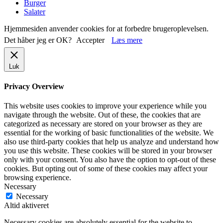
Burger
Salater
Hjemmesiden anvender cookies for at forbedre brugeroplevelsen.
Det håber jeg er OK?
Accepter
Læs mere
Luk
Privacy Overview
This website uses cookies to improve your experience while you
navigate through the website. Out of these, the cookies that are
categorized as necessary are stored on your browser as they are
essential for the working of basic functionalities of the website. We
also use third-party cookies that help us analyze and understand how
you use this website. These cookies will be stored in your browser
only with your consent. You also have the option to opt-out of these
cookies. But opting out of some of these cookies may affect your
browsing experience.
Necessary
Necessary
Altid aktiveret
Necessary cookies are absolutely essential for the website to