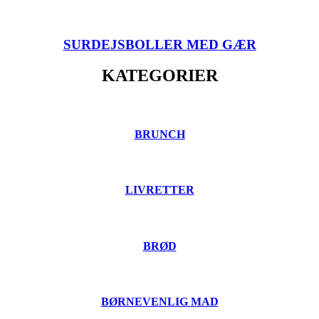
SURDEJSBOLLER MED GÆR
KATEGORIER
BRUNCH
LIVRETTER
BRØD
BØRNEVENLIG MAD