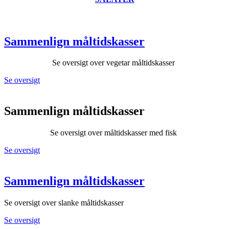
Sammenlign måltidskasser
Se oversigt over vegetar måltidskasser
Se oversigt
Sammenlign måltidskasser
Se oversigt over måltidskasser med fisk
Se oversigt
Sammenlign måltidskasser
Se oversigt over slanke måltidskasser
Se oversigt