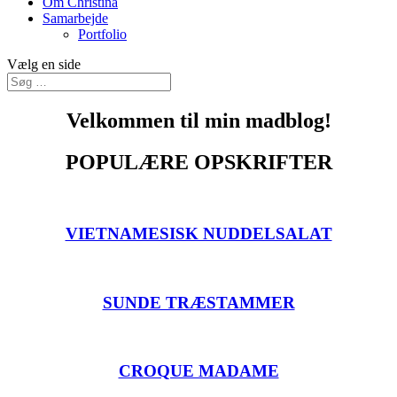
Om Christina
Samarbejde
Portfolio
Vælg en side
Velkommen til min madblog!
POPULÆRE OPSKRIFTER
VIETNAMESISK NUDDELSALAT
SUNDE TRÆSTAMMER
CROQUE MADAME