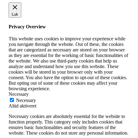
Luk
Privacy Overview
This website uses cookies to improve your experience while
you navigate through the website. Out of these, the cookies
that are categorized as necessary are stored on your browser
as they are essential for the working of basic functionalities of
the website. We also use third-party cookies that help us
analyze and understand how you use this website. These
cookies will be stored in your browser only with your
consent. You also have the option to opt-out of these cookies.
But opting out of some of these cookies may affect your
browsing experience.
Necessary
Necessary
Altid aktiveret
Necessary cookies are absolutely essential for the website to
function properly. This category only includes cookies that
ensures basic functionalities and security features of the
website. These cookies do not store any personal information.