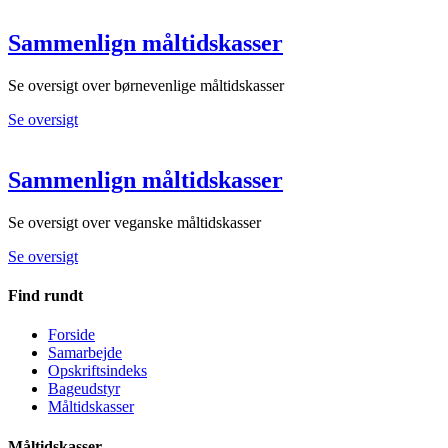
Sammenlign måltidskasser
Se oversigt over børnevenlige måltidskasser
Se oversigt
Sammenlign måltidskasser
Se oversigt over veganske måltidskasser
Se oversigt
Find rundt
Forside
Samarbejde
Opskriftsindeks
Bageudstyr
Måltidskasser
Måltidskasser