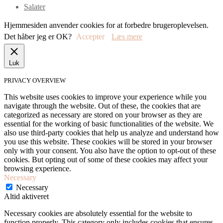
Salater
Hjemmesiden anvender cookies for at forbedre brugeroplevelsen.
Det håber jeg er OK?
Accepter
Læs mere
Luk
PRIVACY OVERVIEW
This website uses cookies to improve your experience while you
navigate through the website. Out of these, the cookies that are
categorized as necessary are stored on your browser as they are
essential for the working of basic functionalities of the website. We
also use third-party cookies that help us analyze and understand how
you use this website. These cookies will be stored in your browser
only with your consent. You also have the option to opt-out of these
cookies. But opting out of some of these cookies may affect your
browsing experience.
Necessary
Necessary
Altid aktiveret
Necessary cookies are absolutely essential for the website to
function properly. This category only includes cookies that ensures