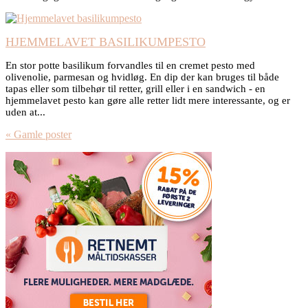
HJEMMELAVET BASILIKUMPESTO
En stor potte basilikum forvandles til en cremet pesto med
olivenolie, parmesan og hvidløg. En dip der kan bruges til både
tapas eller som tilbehør til retter, grill eller i en sandwich - en
hjemmelavet pesto kan gøre alle retter lidt mere interessante, og er
uden at...
« Gamle poster