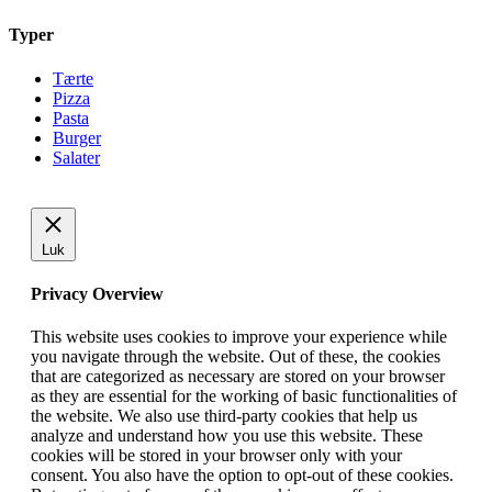
Typer
Tærte
Pizza
Pasta
Burger
Salater
Luk
Privacy Overview
This website uses cookies to improve your experience while
you navigate through the website. Out of these, the cookies
that are categorized as necessary are stored on your browser
as they are essential for the working of basic functionalities of
the website. We also use third-party cookies that help us
analyze and understand how you use this website. These
cookies will be stored in your browser only with your
consent. You also have the option to opt-out of these cookies.