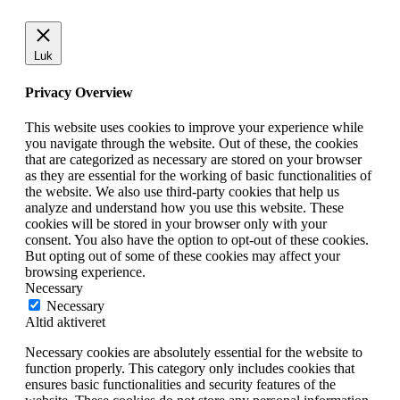
Luk
Privacy Overview
This website uses cookies to improve your experience while
you navigate through the website. Out of these, the cookies
that are categorized as necessary are stored on your browser
as they are essential for the working of basic functionalities of
the website. We also use third-party cookies that help us
analyze and understand how you use this website. These
cookies will be stored in your browser only with your
consent. You also have the option to opt-out of these cookies.
But opting out of some of these cookies may affect your
browsing experience.
Necessary
Necessary
Altid aktiveret
Necessary cookies are absolutely essential for the website to
function properly. This category only includes cookies that
ensures basic functionalities and security features of the