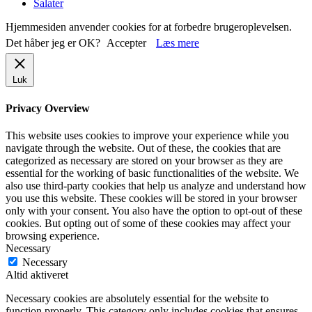
Salater
Hjemmesiden anvender cookies for at forbedre brugeroplevelsen.
Det håber jeg er OK?
Accepter
Læs mere
Luk
Privacy Overview
This website uses cookies to improve your experience while you
navigate through the website. Out of these, the cookies that are
categorized as necessary are stored on your browser as they are
essential for the working of basic functionalities of the website. We
also use third-party cookies that help us analyze and understand how
you use this website. These cookies will be stored in your browser
only with your consent. You also have the option to opt-out of these
cookies. But opting out of some of these cookies may affect your
browsing experience.
Necessary
Necessary
Altid aktiveret
Necessary cookies are absolutely essential for the website to
function properly. This category only includes cookies that ensures