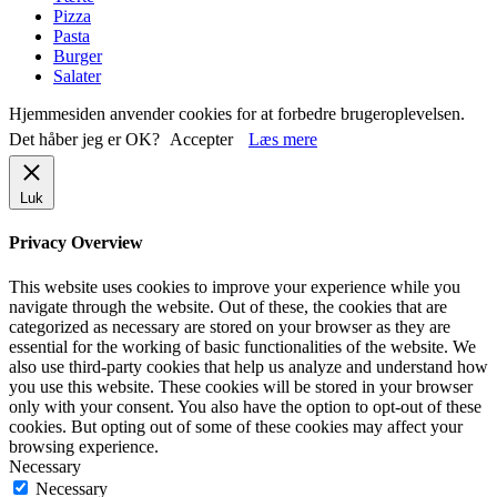
Pizza
Pasta
Burger
Salater
Hjemmesiden anvender cookies for at forbedre brugeroplevelsen.
Det håber jeg er OK?
Accepter
Læs mere
Luk
Privacy Overview
This website uses cookies to improve your experience while you
navigate through the website. Out of these, the cookies that are
categorized as necessary are stored on your browser as they are
essential for the working of basic functionalities of the website. We
also use third-party cookies that help us analyze and understand how
you use this website. These cookies will be stored in your browser
only with your consent. You also have the option to opt-out of these
cookies. But opting out of some of these cookies may affect your
browsing experience.
Necessary
Necessary