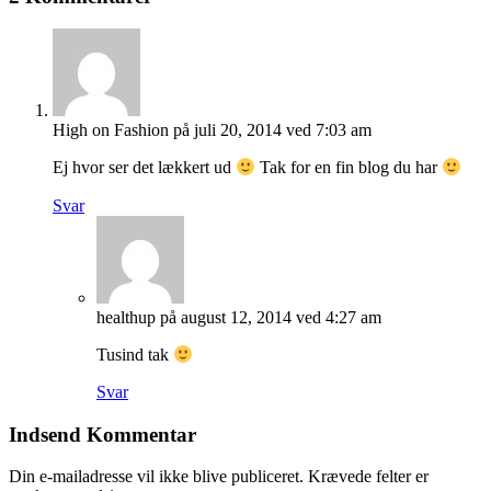
High on Fashion
på juli 20, 2014 ved 7:03 am
Ej hvor ser det lækkert ud
Tak for en fin blog du har
Svar
healthup
på august 12, 2014 ved 4:27 am
Tusind tak
Svar
Indsend Kommentar
Din e-mailadresse vil ikke blive publiceret.
Krævede felter er