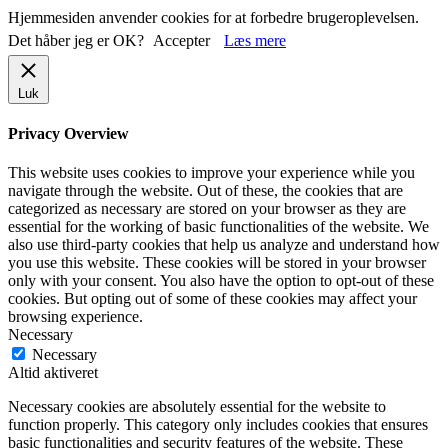
Hjemmesiden anvender cookies for at forbedre brugeroplevelsen.
Det håber jeg er OK?
Accepter
Læs mere
Luk
Privacy Overview
This website uses cookies to improve your experience while you
navigate through the website. Out of these, the cookies that are
categorized as necessary are stored on your browser as they are
essential for the working of basic functionalities of the website. We
also use third-party cookies that help us analyze and understand how
you use this website. These cookies will be stored in your browser
only with your consent. You also have the option to opt-out of these
cookies. But opting out of some of these cookies may affect your
browsing experience.
Necessary
Necessary
Altid aktiveret
Necessary cookies are absolutely essential for the website to
function properly. This category only includes cookies that ensures
basic functionalities and security features of the website. These