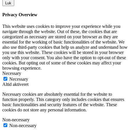
Luk
Privacy Overview
This website uses cookies to improve your experience while you
navigate through the website. Out of these, the cookies that are
categorized as necessary are stored on your browser as they are
essential for the working of basic functionalities of the website. We
also use third-party cookies that help us analyze and understand how
you use this website. These cookies will be stored in your browser
only with your consent. You also have the option to opt-out of these
cookies. But opting out of some of these cookies may affect your
browsing experience.
Necessary
Necessary
Altid aktiveret
Necessary cookies are absolutely essential for the website to
function properly. This category only includes cookies that ensures
basic functionalities and security features of the website. These
cookies do not store any personal information.
Non-necessary
Non-necessary