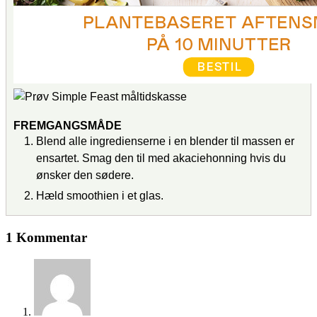
FREMGANGSMÅDE
Blend alle ingredienserne i en blender til massen er
ensartet. Smag den til med akaciehonning hvis du
ønsker den sødere.
Hæld smoothien i et glas.
1 Kommentar