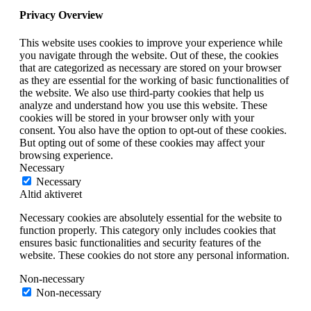
Privacy Overview
This website uses cookies to improve your experience while
you navigate through the website. Out of these, the cookies
that are categorized as necessary are stored on your browser
as they are essential for the working of basic functionalities of
the website. We also use third-party cookies that help us
analyze and understand how you use this website. These
cookies will be stored in your browser only with your
consent. You also have the option to opt-out of these cookies.
But opting out of some of these cookies may affect your
browsing experience.
Necessary
Necessary
Altid aktiveret
Necessary cookies are absolutely essential for the website to
function properly. This category only includes cookies that
ensures basic functionalities and security features of the
website. These cookies do not store any personal information.
Non-necessary
Non-necessary