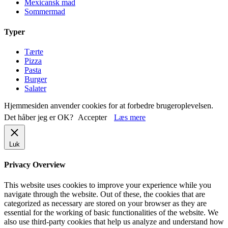
Mexicansk mad
Sommermad
Typer
Tærte
Pizza
Pasta
Burger
Salater
Hjemmesiden anvender cookies for at forbedre brugeroplevelsen.
Det håber jeg er OK?
Accepter
Læs mere
Luk
Privacy Overview
This website uses cookies to improve your experience while you
navigate through the website. Out of these, the cookies that are
categorized as necessary are stored on your browser as they are
essential for the working of basic functionalities of the website. We
also use third-party cookies that help us analyze and understand how