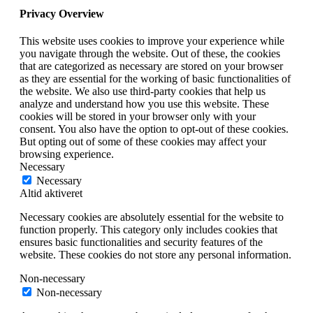
Privacy Overview
This website uses cookies to improve your experience while
you navigate through the website. Out of these, the cookies
that are categorized as necessary are stored on your browser
as they are essential for the working of basic functionalities of
the website. We also use third-party cookies that help us
analyze and understand how you use this website. These
cookies will be stored in your browser only with your
consent. You also have the option to opt-out of these cookies.
But opting out of some of these cookies may affect your
browsing experience.
Necessary
Necessary
Altid aktiveret
Necessary cookies are absolutely essential for the website to
function properly. This category only includes cookies that
ensures basic functionalities and security features of the
website. These cookies do not store any personal information.
Non-necessary
Non-necessary